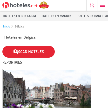
HOTELES EN BENIDORM
HOTELES EN MADRID
HOTELES EN BARCELO
Inicio
Bélgica
Hoteles en Bélgica
BUSCAR HOTELES
REPORTAJES