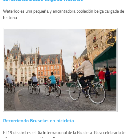
Waterloo es una pequeña y encantadora población belga cargada de
historia.
Recorriendo Bruselas en bicicleta
El 19 de abril es el Día Internacional de la Bicicleta. Para celebrarlo te