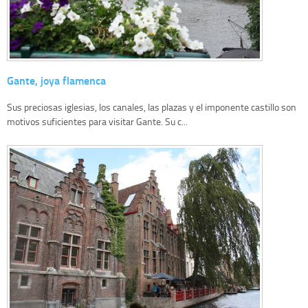
Gante, joya flamenca
Sus preciosas iglesias, los canales, las plazas y el imponente castillo son
motivos suficientes para visitar Gante. Su c...