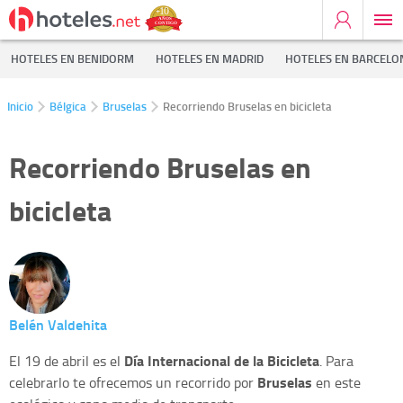
HOTELES EN BENIDORM
HOTELES EN MADRID
HOTELES EN BARCELO
Inicio
Bélgica
Bruselas
Recorriendo Bruselas en bicicleta
Recorriendo Bruselas en
bicicleta
Belén Valdehita
Día Internacional de la Bicicleta
El 19 de abril es el
. Para
Bruselas
celebrarlo te ofrecemos un recorrido por
en este