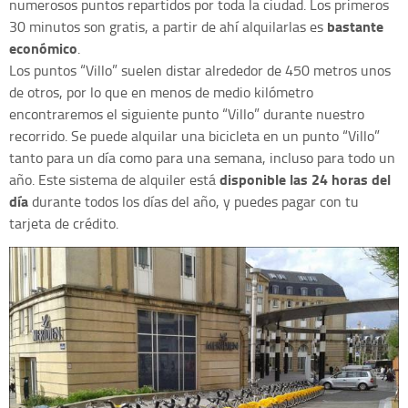
numerosos puntos repartidos por toda la ciudad. Los primeros
bastante
30 minutos son gratis, a partir de ahí alquilarlas es
económico
.
Los puntos “Villo” suelen distar alrededor de 450 metros unos
de otros, por lo que en menos de medio kilómetro
encontraremos el siguiente punto “Villo” durante nuestro
recorrido. Se puede alquilar una bicicleta en un punto “Villo”
tanto para un día como para una semana, incluso para todo un
disponible las 24 horas del
año. Este sistema de alquiler está
día
durante todos los días del año, y puedes pagar con tu
tarjeta de crédito.