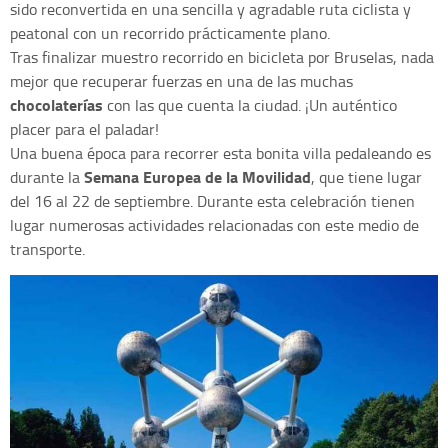
sido reconvertida en una sencilla y agradable ruta ciclista y
peatonal con un recorrido prácticamente plano.
Tras finalizar muestro recorrido en bicicleta por Bruselas, nada
mejor que recuperar fuerzas en una de las muchas
chocolaterías
con las que cuenta la ciudad. ¡Un auténtico
placer para el paladar!
Una buena época para recorrer esta bonita villa pedaleando es
Semana Europea de la Movilidad
durante la
, que tiene lugar
del 16 al 22 de septiembre. Durante esta celebración tienen
lugar numerosas actividades relacionadas con este medio de
transporte.