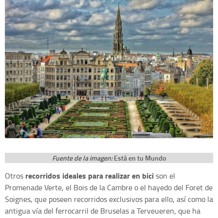
Fuente de la imagen:
Está en tu Mundo
recorridos ideales para realizar en bici
Otros
son el
Promenade Verte, el Bois de la Cambre o el hayedo del Foret de
Soignes, que poseen recorridos exclusivos para ello, así como la
antigua vía del ferrocarril de Bruselas a Terveueren, que ha