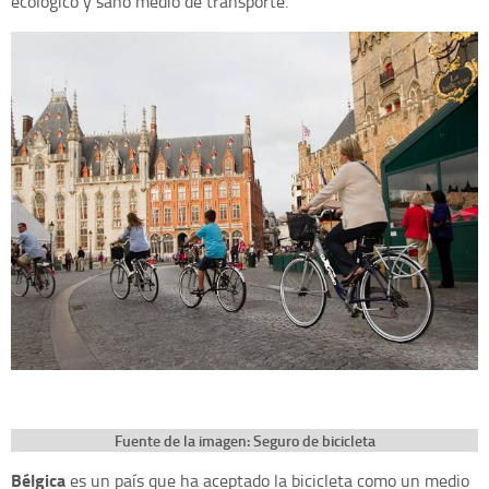
ecológico y sano medio de transporte.
Fuente de la imagen:
Seguro de bicicleta
Bélgica
es un país que ha aceptado la bicicleta como un medio