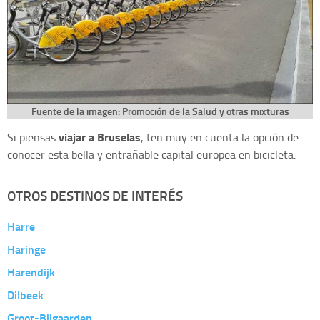
Fuente de la imagen:
Promoción de la Salud y otras mixturas
viajar a Bruselas
Si piensas
, ten muy en cuenta la opción de
conocer esta bella y entrañable capital europea en bicicleta.
OTROS DESTINOS DE INTERÉS
Harre
Haringe
Harendijk
Dilbeek
Groot-Bijgaarden