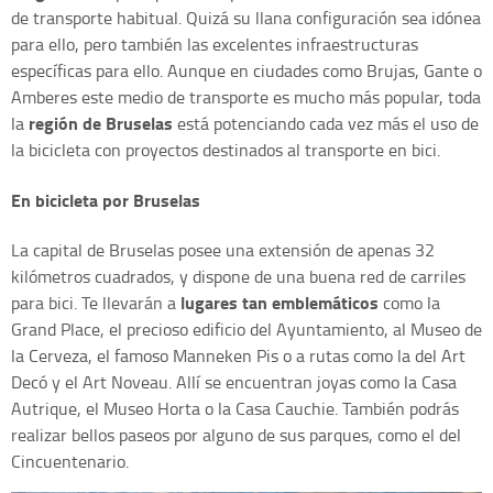
de transporte habitual. Quizá su llana configuración sea idónea
para ello, pero también las excelentes infraestructuras
específicas para ello. Aunque en ciudades como Brujas, Gante o
Amberes este medio de transporte es mucho más popular, toda
región de Bruselas
la
está potenciando cada vez más el uso de
la bicicleta con proyectos destinados al transporte en bici.
En bicicleta por Bruselas
La capital de Bruselas posee una extensión de apenas 32
kilómetros cuadrados, y dispone de una buena red de carriles
lugares tan emblemáticos
para bici. Te llevarán a
como la
Grand Place, el precioso edificio del Ayuntamiento, al Museo de
la Cerveza, el famoso Manneken Pis o a rutas como la del Art
Decó y el Art Noveau. Allí se encuentran joyas como la Casa
Autrique, el Museo Horta o la Casa Cauchie. También podrás
realizar bellos paseos por alguno de sus parques, como el del
Cincuentenario.