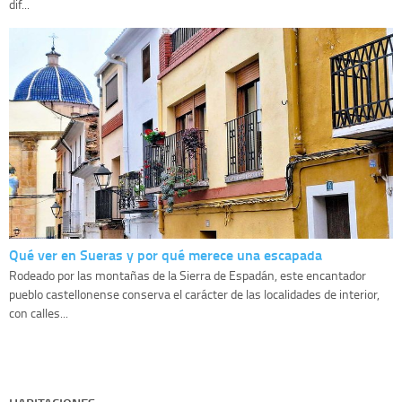
dif...
Qué ver en Sueras y por qué merece una escapada
Rodeado por las montañas de la Sierra de Espadán, este encantador
pueblo castellonense conserva el carácter de las localidades de interior,
con calles...