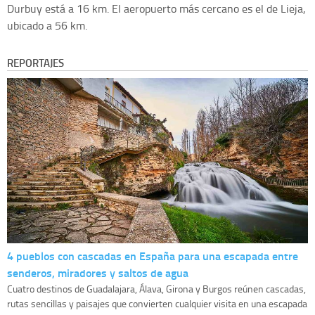
Durbuy está a 16 km. El aeropuerto más cercano es el de Lieja,
ubicado a 56 km.
REPORTAJES
4 pueblos con cascadas en España para una escapada entre
senderos, miradores y saltos de agua
Cuatro destinos de Guadalajara, Álava, Girona y Burgos reúnen cascadas,
rutas sencillas y paisajes que convierten cualquier visita en una escapada