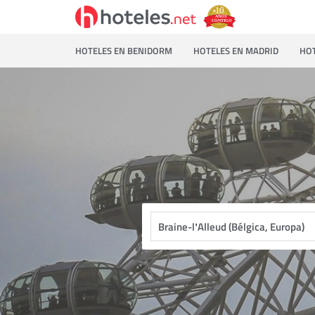
HOTELES EN BENIDORM
HOTELES EN MADRID
HOT